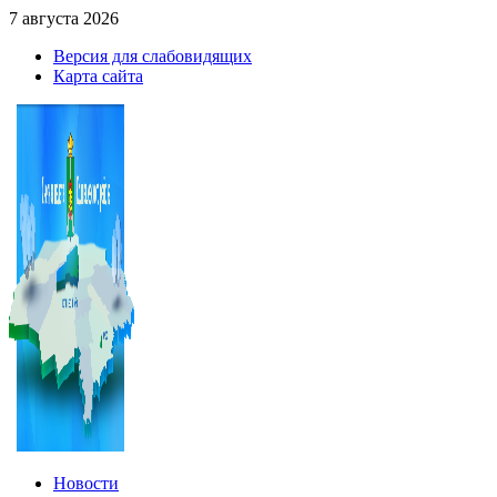
7 августа 2026
Версия для слабовидящих
Карта сайта
Новости