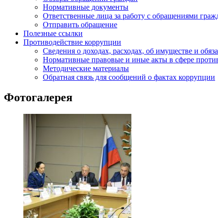
Нормативные документы
Ответственные лица за работу с обращениями граж
Отправить обращение
Полезные ссылки
Противодействие коррупции
Сведения о доходах, расходах, об имуществе и обяз
Нормативные правовые и иные акты в сфере проти
Методические материалы
Обратная связь для сообщений о фактах коррупции
Фотогалерея