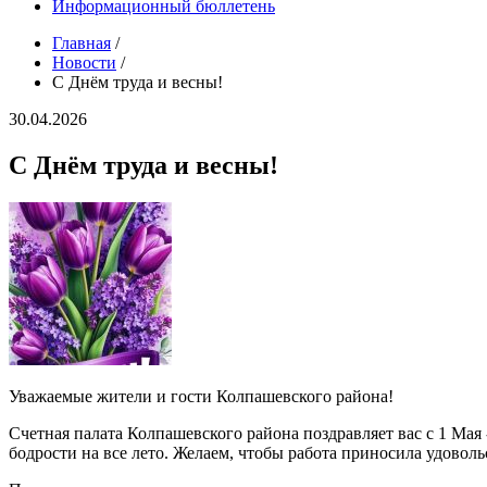
Информационный бюллетень
Главная
/
Новости
/
С Днём труда и весны!
30.04.2026
С Днём труда и весны!
Уважаемые жители и гости Колпашевского района!
Счетная палата Колпашевского района поздравляет вас с 1 Мая 
бодрости на все лето. Желаем, чтобы работа приносила удовольс