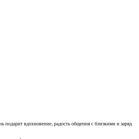
ень подарит вдохновение, радость общения с близкими и заряд