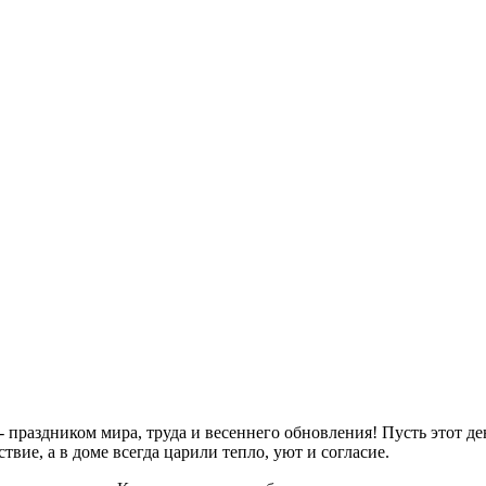
- праздником мира, труда и весеннего обновления! Пусть этот д
твие, а в доме всегда царили тепло, уют и согласие.