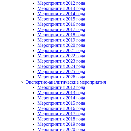
Мероприятия 2012 года
Мероприятия 2013 года
Мероприятия 2014 года
Мероприятия 2015 года
Мероприятия 2016 года
Мероприятия 2017 года
Мероприятия 2018 года
Мероприятия 2019 года
Мероприятия 2020 года
Мероприятия 2021 года
Мероприятия 2022 года
Мероприятия 2023 года
Мероприятия 2024 года
Мероприятия 2025 года
Мероприятия 2026 года
Экспертно-аналитические мероприятия
Мероприятия 2012 года
Мероприятия 2013 года
Мероприятия 2014 года
Мероприятия 2015 года
Мероприятия 2016 года
Мероприятия 2017 года
Мероприятия 2018 года
Мероприятия 2019 года
Мероприятия 2020 года