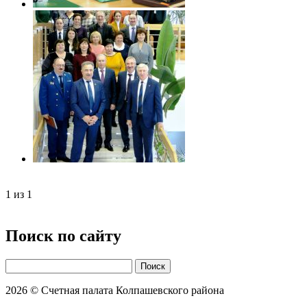
1
из
1
Поиск по сайту
Поиск
2026 © Счетная палата Колпашевского района