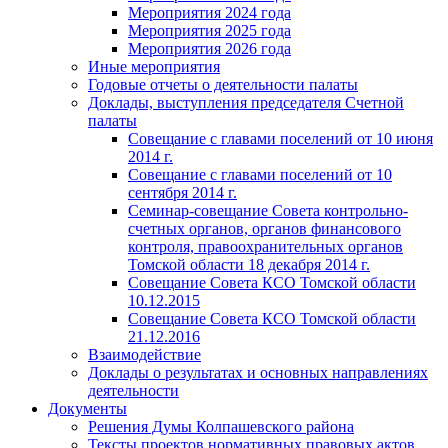
Мероприятия 2024 года
Мероприятия 2025 года
Мероприятия 2026 года
Иные мероприятия
Годовые отчеты о деятельности палаты
Доклады, выступления председателя Счетной
палаты
Совещание с главами поселений от 10 июня
2014 г.
Совещание с главами поселений от 10
сентября 2014 г.
Семинар-совещание Совета контрольно-
счетных органов, органов финансового
контроля, правоохранительных органов
Томской области 18 декабря 2014 г.
Совещание Совета КСО Томской области
10.12.2015
Совещание Совета КСО Томской области
21.12.2016
Взаимодействие
Доклады о результатах и основных направлениях
деятельности
Документы
Решения Думы Колпашевского района
Тексты проектов нормативных правовых актов,