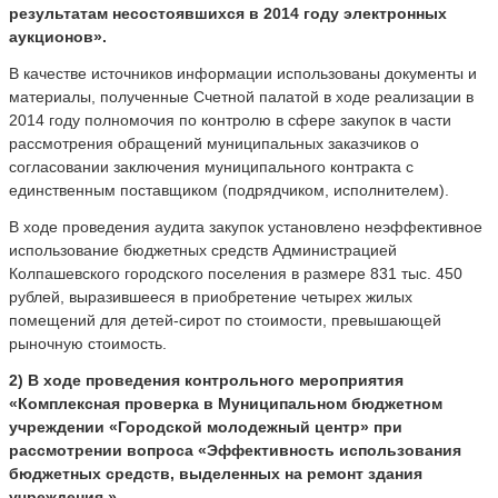
результатам несостоявшихся в 2014 году электронных
аукционов».
В качестве источников информации использованы документы и
материалы, полученные Счетной палатой в ходе реализации в
2014 году полномочия по контролю в сфере закупок в части
рассмотрения обращений муниципальных заказчиков о
согласовании заключения муниципального контракта с
единственным поставщиком (подрядчиком, исполнителем).
В ходе проведения аудита закупок установлено неэффективное
использование бюджетных средств Администрацией
Колпашевского городского поселения в размере 831 тыс. 450
рублей, выразившееся в приобретение четырех жилых
помещений для детей-сирот по стоимости, превышающей
рыночную стоимость.
2) В ходе проведения контрольного мероприятия
«Комплексная проверка в Муниципальном бюджетном
учреждении «Городской молодежный центр» при
рассмотрении вопроса «Эффективность использования
бюджетных средств, выделенных на ремонт здания
учреждения ».