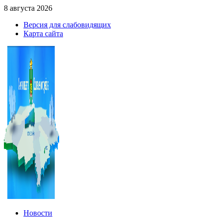
8 августа 2026
Версия для слабовидящих
Карта сайта
Новости