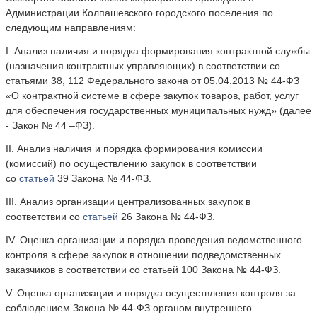
Администрации Колпашевского городского поселения по
следующим направлениям:
I. Анализ наличия и порядка формирования контрактной службы
(назначения контрактных управляющих) в соответствии со
статьями 38, 112 Федерального закона от 05.04.2013 № 44-ФЗ
«О контрактной системе в сфере закупок товаров, работ, услуг
для обеспечения государственных муниципальных нужд» (далее
- Закон № 44 –ФЗ).
II. Анализ наличия и порядка формирования комиссии
(комиссий) по осуществлению закупок в соответствии
со
статьей
39 Закона № 44-ФЗ.
III. Анализ организации централизованных закупок в
соответствии со
статьей
26 Закона № 44-ФЗ.
IV. Оценка организации и порядка проведения ведомственного
контроля в сфере закупок в отношении подведомственных
заказчиков в соответствии со статьей 100 Закона № 44-ФЗ.
V. Оценка организации и порядка осуществления контроля за
соблюдением Закона № 44-ФЗ органом внутреннего