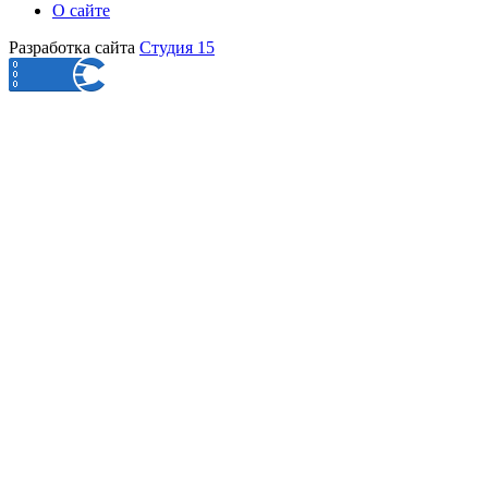
О сайте
Разработка сайта
Студия 15