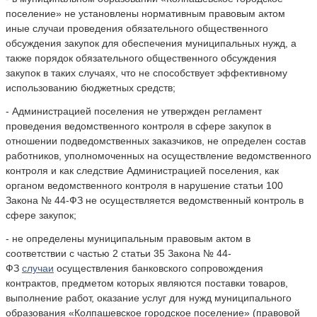
поселение» не установлены нормативным правовым актом
иные случаи проведения обязательного общественного
обсуждения закупок для обеспечения муниципальных нужд, а
также порядок обязательного общественного обсуждения
закупок в таких случаях, что не способствует эффективному
использованию бюджетных средств;
- Администрацией поселения не утвержден регламент
проведения ведомственного контроля в сфере закупок в
отношении подведомственных заказчиков, не определен состав
работников, уполномоченных на осуществление ведомственного
контроля и как следствие Администрацией поселения, как
органом ведомственного контроля в нарушение статьи 100
Закона № 44-ФЗ не осуществляется ведомственный контроль в
сфере закупок;
- не определены муниципальным правовым актом в
соответствии с частью 2 статьи 35 Закона № 44-
ФЗ
случаи
осуществления банковского сопровождения
контрактов, предметом которых являются поставки товаров,
выполнение работ, оказание услуг для нужд муниципального
образования «Колпашевское городское поселение» (правовой