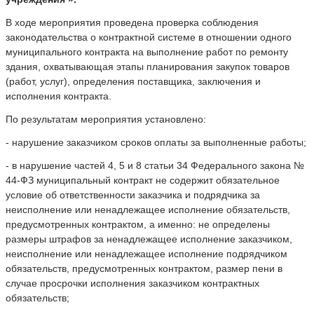
В ходе мероприятия проведена проверка соблюдения
законодательства о контрактной системе в отношении одного
муниципального контракта на выполнение работ по ремонту
здания, охватывающая этапы планирования закупок товаров
(работ, услуг), определения поставщика, заключения и
исполнения контракта.
По результатам мероприятия установлено:
- нарушение заказчиком сроков оплаты за выполненные работы;
- в нарушение частей 4, 5 и 8 статьи 34 Федерального закона №
44-ФЗ муниципальный контракт не содержит обязательное
условие об ответственности заказчика и подрядчика за
неисполнение или ненадлежащее исполнение обязательств,
предусмотренных контрактом, а именно: не определены
размеры штрафов за ненадлежащее исполнение заказчиком,
неисполнение или ненадлежащее исполнение подрядчиком
обязательств, предусмотренных контрактом, размер пени в
случае просрочки исполнения заказчиком контрактных
обязательств;