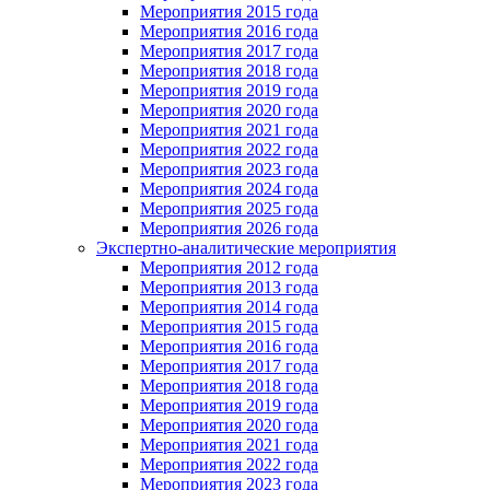
Мероприятия 2015 года
Мероприятия 2016 года
Мероприятия 2017 года
Мероприятия 2018 года
Мероприятия 2019 года
Мероприятия 2020 года
Мероприятия 2021 года
Мероприятия 2022 года
Мероприятия 2023 года
Мероприятия 2024 года
Мероприятия 2025 года
Мероприятия 2026 года
Экспертно-аналитические мероприятия
Мероприятия 2012 года
Мероприятия 2013 года
Мероприятия 2014 года
Мероприятия 2015 года
Мероприятия 2016 года
Мероприятия 2017 года
Мероприятия 2018 года
Мероприятия 2019 года
Мероприятия 2020 года
Мероприятия 2021 года
Мероприятия 2022 года
Мероприятия 2023 года