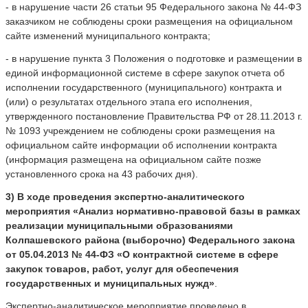
- в нарушение части 26 статьи 95 Федерального закона № 44-ФЗ
заказчиком не соблюдены сроки размещения на официальном
сайте изменений муниципального контракта;
- в нарушение пункта 3 Положения о подготовке и размещении в
единой информационной системе в сфере закупок отчета об
исполнении государственного (муниципального) контракта и
(или) о результатах отдельного этапа его исполнения,
утвержденного постановление Правительства РФ от 28.11.2013 г.
№ 1093 учреждением не соблюдены сроки размещения на
официальном сайте информации об исполнении контракта
(информация размещена на официальном сайте позже
установленного срока на 43 рабочих дня).
3) В ходе проведения экспертно-аналитического
мероприятия «Анализ нормативно-правовой базы в рамках
реализации муниципальными образованиями
Колпашевского района (выборочно) Федерального закона
от 05.04.2013 № 44-ФЗ «О контрактной системе в сфере
закупок товаров, работ, услуг для обеспечения
государственных и муниципальных нужд»
.
Экспертно-аналитическое мероприятие проведено в