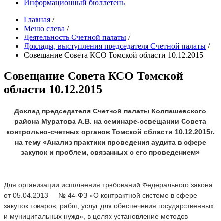
Информационный бюллетень
Главная
/
Меню слева
/
Деятельность Счетной палаты
/
Доклады, выступления председателя Счетной палаты
/
Совещание Совета КСО Томской области 10.12.2015
Совещание Совета КСО Томской
области 10.12.2015
Доклад председателя Счетной палаты Колпашевского
района Муратова А.В. на семинаре-совещании Совета
контрольно-счетных органов Томской области 10.12.2015г.
на тему «Анализ практики проведения аудита в сфере
закупок и проблем, связанных с его проведением»
Для организации исполнения требований Федерального закона
от 05.04.2013 № 44-ФЗ «О контрактной системе в сфере
закупок товаров, работ, услуг для обеспечения государственных
и муниципальных нужд», в целях установление методов