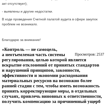
акт отсутствует);
- выявлены и другие недостатки.
В ходе проведения Счетной палатой аудита в сфере закупок
проблем не возникало.
Благодарю за внимание!
«Контроль — не самоцель,
а неотъемлемая часть системы
Просмотров: 2537
регулирования, целью которой является
вскрытие отклонений от принятых стандартов
и нарушений принципов, законности,
эффективности и экономии расходования
материальных ресурсов на возможно более
ранней стадии с тем, чтобы иметь возможность
принять корректирующие меры, в отдельных
случаях, привлечь виновных к ответственности,
получить компенсацию за причиненный ущерб