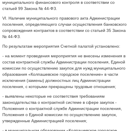
муниципального финансового контроля в соответствии со
статьей 99 Закона № 44-ФЗ.
VI. Наличие муниципального правового акта Администрации
поселения, определяющего случаи осуществления банковского
сопровождения контрактов в соответствии со статьей 35 Закона
№ 44-ФЗ.
По результатам мероприятия Счетной палатой установлено:
- на момент проведения мероприятия не внесены изменения в
состав контрактной службы Администрации поселения, Единой
комиссии по осуществлению закупок для нужд муниципального
образования «Колпашевское городское поселение» в части
исключения (замены) должностных лиц Администрации
поселения, с которыми прекращены трудовые отношения;
- выявлены некоторые не соответствия требованиям
законодательства о контрактной системе в сфере закупок -
Положения о контрактной службе Администрации поселения,
Положения о Единой комиссии по осуществлению закупок,
утвержденные Администрацией поселения;
- в муниципальном образовании «Колпашевское городское