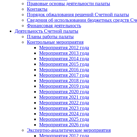
Правовые основы деятельности палаты
Контакты
Порядок обжалования решений Счетной палаты
Сведения об использовании бюджетных средств Сч
Финансовая деятельность
Деятельность Счетной палаты
Планы работы палаты
Контрольные мероприятия
Мероприятия 2012 года
Мероприятия 2013 года
Мероприятия 2014 года
Мероприятия 2015 года
Мероприятия 2016 года
Мероприятия 2017 года
Мероприятия 2018 года
Мероприятия 2019 года
Мероприятия 2020 года
Мероприятия 2021 года
Мероприятия 2022 года
Мероприятия 2023 года
Мероприятия 2024 года
Мероприятия 2025 года
Мероприятия 2026 года
Экспертно-аналитические мероприятия
Мероприятия 2012 года