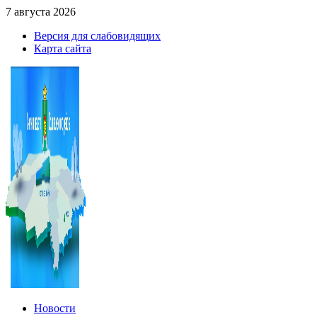
7 августа 2026
Версия для слабовидящих
Карта сайта
Новости