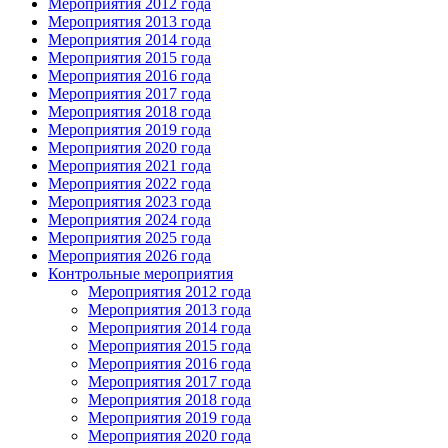
Мероприятия 2012 года
Мероприятия 2013 года
Мероприятия 2014 года
Мероприятия 2015 года
Мероприятия 2016 года
Мероприятия 2017 года
Мероприятия 2018 года
Мероприятия 2019 года
Мероприятия 2020 года
Мероприятия 2021 года
Мероприятия 2022 года
Мероприятия 2023 года
Мероприятия 2024 года
Мероприятия 2025 года
Мероприятия 2026 года
Контрольные мероприятия
Мероприятия 2012 года
Мероприятия 2013 года
Мероприятия 2014 года
Мероприятия 2015 года
Мероприятия 2016 года
Мероприятия 2017 года
Мероприятия 2018 года
Мероприятия 2019 года
Мероприятия 2020 года