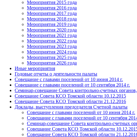
Мероприятия 2015 года
Мероприятия 2016 года
Мероприятия 2017 года
Мероприятия 2018 года
Мероприятия 2019 года
Мероприятия 2020 года
Мероприятия 2021 года
Мероприятия 2022 года
Мероприятия 2023 года
Мероприятия 2024 года
Мероприятия 2025 года
Мероприятия 2026 года
Иные мероприятия
Годовые отчеты о деятельности палаты
Совещание с главами поселений от 10 июня 2014 г.
Совещание с главами поселений от 10 сентября 2014 г.
Семинар-совещание Совета контрольно-счетных органов, 
Совещание Совета КСО Томской области 10.12.2015
Совещание Совета КСО Томской области 21.12.2016
Доклады, выступления председателя Счетной палаты
Совещание с главами поселений от 10 июня 2014 г.
Совещание с главами поселений от 10 сентября 2014
Семинар-совещание Совета контрольно-счетных орга
Совещание Совета КСО Томской области 10.12.201
Совещание Совета КСО Томской области 21.12.201