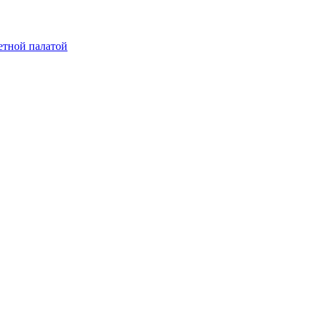
етной палатой