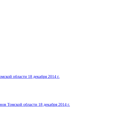
ской области 18 декабря 2014 г.
ов Томской области 18 декабря 2014 г.