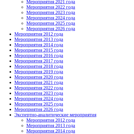
Мероприятия 2021 года
Мероприятия 2022 года
Мероприятия 2023 года
Мероприятия 2024 года
Мероприятия 2025 года
Мероприятия 2026 года
Мероприятия 2012 года
Мероприятия 2013 года
Мероприятия 2014 года
Мероприятия 2015 года
Мероприятия 2016 года
Мероприятия 2017 года
Мероприятия 2018 года
Мероприятия 2019 года
Мероприятия 2020 года
Мероприятия 2021 года
Мероприятия 2022 года
Мероприятия 2023 года
Мероприятия 2024 года
Мероприятия 2025 года
Мероприятия 2026 года
Экспертно-аналитические мероприятия
Мероприятия 2012 года
Мероприятия 2013 года
Мероприятия 2014 года