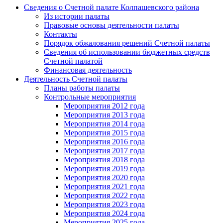
Сведения о Счетной палате Колпашевского района
Из истории палаты
Правовые основы деятельности палаты
Контакты
Порядок обжалования решений Счетной палаты
Сведения об использовании бюджетных средств
Счетной палатой
Финансовая деятельность
Деятельность Счетной палаты
Планы работы палаты
Контрольные мероприятия
Мероприятия 2012 года
Мероприятия 2013 года
Мероприятия 2014 года
Мероприятия 2015 года
Мероприятия 2016 года
Мероприятия 2017 года
Мероприятия 2018 года
Мероприятия 2019 года
Мероприятия 2020 года
Мероприятия 2021 года
Мероприятия 2022 года
Мероприятия 2023 года
Мероприятия 2024 года
Мероприятия 2025 года