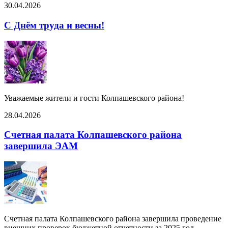
30.04.2026
С Днём труда и весны!
Уважаемые жители и гости Колпашевского района!
28.04.2026
Счетная палата Колпашевского района
завершила ЭАМ
Счетная палата Колпашевского района завершила проведение
внешних проверок бюджетной отчетности за 2025 год.