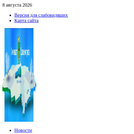
8 августа 2026
Версия для слабовидящих
Карта сайта
Новости