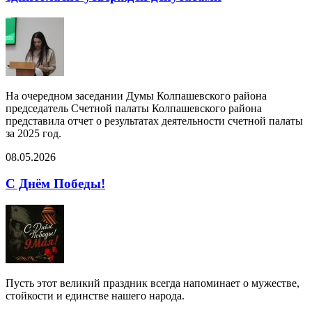
На очередном заседании Думы Колпашевского района
председатель Счетной палаты Колпашевского района
представила отчет о результатах деятельности счетной палаты
за 2025 год.
08.05.2026
С Днём Победы!
Пусть этот великий праздник всегда напоминает о мужестве,
стойкости и единстве нашего народа.