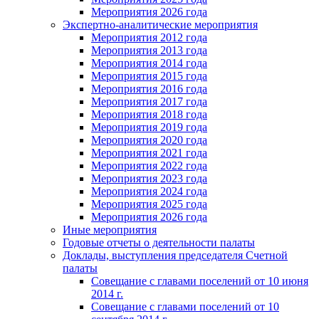
Мероприятия 2026 года
Экспертно-аналитические мероприятия
Мероприятия 2012 года
Мероприятия 2013 года
Мероприятия 2014 года
Мероприятия 2015 года
Мероприятия 2016 года
Мероприятия 2017 года
Мероприятия 2018 года
Мероприятия 2019 года
Мероприятия 2020 года
Мероприятия 2021 года
Мероприятия 2022 года
Мероприятия 2023 года
Мероприятия 2024 года
Мероприятия 2025 года
Мероприятия 2026 года
Иные мероприятия
Годовые отчеты о деятельности палаты
Доклады, выступления председателя Счетной
палаты
Совещание с главами поселений от 10 июня
2014 г.
Совещание с главами поселений от 10