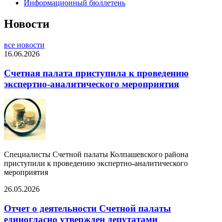
Информационный бюллетень
Новости
все новости
16.06.2026
Счетная палата приступила к проведению
экспертно-аналитического мероприятия
Специалисты Счетной палаты Колпашевского района
приступили к проведению экспертно-аналитического
мероприятия
26.05.2026
Отчет о деятельности Счетной палаты
единогласно утвержден депутатами