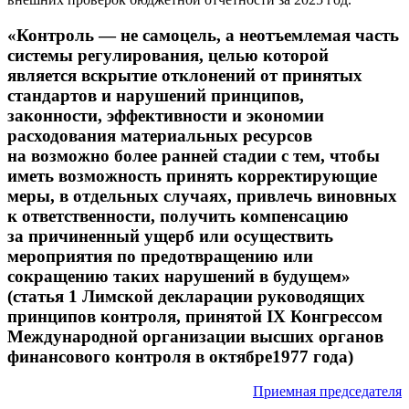
«Контроль — не самоцель, а неотъемлемая часть
системы регулирования, целью которой
является вскрытие отклонений от принятых
стандартов и нарушений принципов,
законности, эффективности и экономии
расходования материальных ресурсов
на возможно более ранней стадии с тем, чтобы
иметь возможность принять корректирующие
меры, в отдельных случаях, привлечь виновных
к ответственности, получить компенсацию
за причиненный ущерб или осуществить
мероприятия по предотвращению или
сокращению таких нарушений в будущем»
(статья 1 Лимской декларации руководящих
принципов контроля, принятой IX Конгрессом
Международной организации высших органов
финансового контроля в октябре1977 года)
Приемная председателя