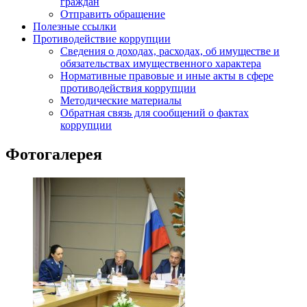
граждан
Отправить обращение
Полезные ссылки
Противодействие коррупции
Сведения о доходах, расходах, об имуществе и
обязательствах имущественного характера
Нормативные правовые и иные акты в сфере
противодействия коррупции
Методические материалы
Обратная связь для сообщений о фактах
коррупции
Фотогалерея