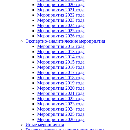
Мероприятия 2020 года
Мероприятия 2021 года
Мероприятия 2022 года
Мероприятия 2023 года
Мероприятия 2024 года
Мероприятия 2025 года
Мероприятия 2026 года
Экспертно-аналитические мероприятия
Мероприятия 2012 года
Мероприятия 2013 года
Мероприятия 2014 года
Мероприятия 2015 года
Мероприятия 2016 года
Мероприятия 2017 года
Мероприятия 2018 года
Мероприятия 2019 года
Мероприятия 2020 года
Мероприятия 2021 года
Мероприятия 2022 года
Мероприятия 2023 года
Мероприятия 2024 года
Мероприятия 2025 года
Мероприятия 2026 года
Иные мероприятия
Годовые отчеты о деятельности палаты