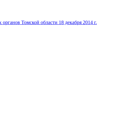
органов Томской области 18 декабря 2014 г.