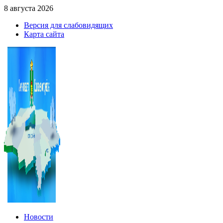
8 августа 2026
Версия для слабовидящих
Карта сайта
Новости