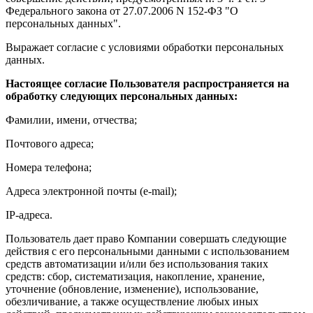
Федерального закона от 27.07.2006 N 152-ФЗ "О
персональных данных".
Выражает согласие с условиями обработки персональных
данных.
Настоящее согласие Пользователя распространяется на
обработку следующих персональных данных:
Фамилии, имени, отчества;
Почтового адреса;
Номера телефона;
Адреса электронной почты (e-mail);
IP-адреса.
Пользователь дает право Компании совершать следующие
действия с его персональными данными с использованием
средств автоматизации и/или без использования таких
средств: сбор, систематизация, накопление, хранение,
уточнение (обновление, изменение), использование,
обезличивание, а также осуществление любых иных