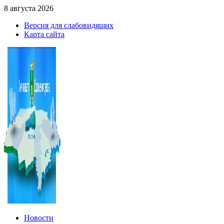
8 августа 2026
Версия для слабовидящих
Карта сайта
Новости