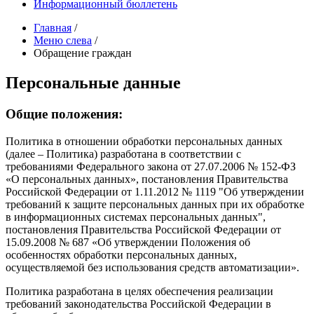
Информационный бюллетень
Главная
/
Меню слева
/
Обращение граждан
Персональные данные
Общие положения:
Политика в отношении обработки персональных данных
(далее – Политика) разработана в соответствии с
требованиями Федерального закона от 27.07.2006 № 152-ФЗ
«О персональных данных», постановления Правительства
Российской Федерации от 1.11.2012 № 1119 "Об утверждении
требований к защите персональных данных при их обработке
в информационных системах персональных данных",
постановления Правительства Российской Федерации от
15.09.2008 № 687 «Об утверждении Положения об
особенностях обработки персональных данных,
осуществляемой без использования средств автоматизации».
Политика разработана в целях обеспечения реализации
требований законодательства Российской Федерации в