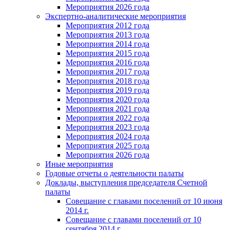
Мероприятия 2026 года
Экспертно-аналитические мероприятия
Мероприятия 2012 года
Мероприятия 2013 года
Мероприятия 2014 года
Мероприятия 2015 года
Мероприятия 2016 года
Мероприятия 2017 года
Мероприятия 2018 года
Мероприятия 2019 года
Мероприятия 2020 года
Мероприятия 2021 года
Мероприятия 2022 года
Мероприятия 2023 года
Мероприятия 2024 года
Мероприятия 2025 года
Мероприятия 2026 года
Иные мероприятия
Годовые отчеты о деятельности палаты
Доклады, выступления председателя Счетной
палаты
Совещание с главами поселений от 10 июня
2014 г.
Совещание с главами поселений от 10
сентября 2014 г.