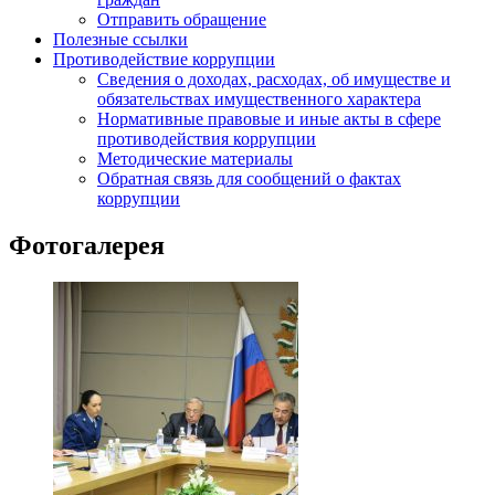
Отправить обращение
Полезные ссылки
Противодействие коррупции
Сведения о доходах, расходах, об имуществе и
обязательствах имущественного характера
Нормативные правовые и иные акты в сфере
противодействия коррупции
Методические материалы
Обратная связь для сообщений о фактах
коррупции
Фотогалерея