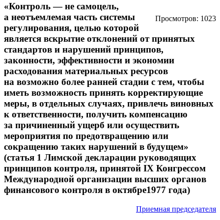
«Контроль — не самоцель,
а неотъемлемая часть системы
Просмотров: 1023
регулирования, целью которой
является вскрытие отклонений от принятых
стандартов и нарушений принципов,
законности, эффективности и экономии
расходования материальных ресурсов
на возможно более ранней стадии с тем, чтобы
иметь возможность принять корректирующие
меры, в отдельных случаях, привлечь виновных
к ответственности, получить компенсацию
за причиненный ущерб или осуществить
мероприятия по предотвращению или
сокращению таких нарушений в будущем»
(статья 1 Лимской декларации руководящих
принципов контроля, принятой IX Конгрессом
Международной организации высших органов
финансового контроля в октябре1977 года)
Приемная председателя