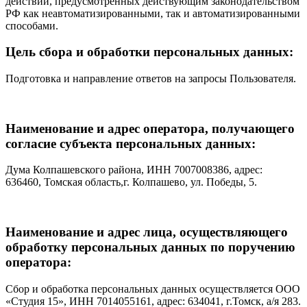
действий, предусмотренных действующим законодательством
РФ как неавтоматизированными, так и автоматизированными
способами.
Цель сбора и обработки персональных данных:
Подготовка и направление ответов на запросы Пользователя.
Наименование и адрес оператора, получающего
согласие субъекта персональных данных:
Дума Колпашевского района, ИНН 7007008386, адрес:
636460, Томская область,г. Колпашево, ул. Победы, 5.
Наименование и адрес лица, осуществляющего
обработку персональных данных по поручению
оператора:
Сбор и обработка персональных данных осуществляется ООО
«Студия 15», ИНН 7014055161, адрес: 634041, г.Томск, а/я 283.