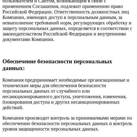
пользователем и Сайтом, возникающим в связи с
применением Соглашения, подлежит применению право
Российской Федерации. Ответственность должностных лиц
Компании, имеющих доступ к персональным данным, за
невыполнение требований норм, регулирующих обработку и
защиту персональных данных, определяется в соответствии с
законодательством Российской Федерации и внутренними
документами Компании.
Обеспечение безопасности персональных
данных:
Компания предпринимает необходимые организационные и
технические меры для обеспечения безопасности
персональных данных от случайного или
несанкционированного доступа, уничтожения, изменения,
блокирования доступа и других несанкционированных
действий.
Компания производит контроль за принимаемыми мерами по
обеспечению безопасности персональных данных и контроль
уровня защищенности персональных данных.