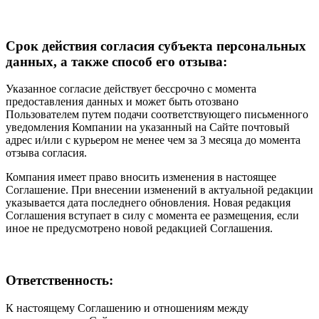
Срок действия согласия субъекта персональных
данных, а также способ его отзыва:
Указанное согласие действует бессрочно с момента
предоставления данных и может быть отозвано
Пользователем путем подачи соответствующего письменного
уведомления Компании на указанный на Сайте почтовый
адрес и/или с курьером не менее чем за 3 месяца до момента
отзыва согласия.
Компания имеет право вносить изменения в настоящее
Соглашение. При внесении изменений в актуальной редакции
указывается дата последнего обновления. Новая редакция
Соглашения вступает в силу с момента ее размещения, если
иное не предусмотрено новой редакцией Соглашения.
Ответственность:
К настоящему Соглашению и отношениям между