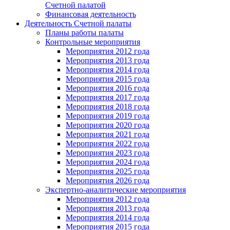
Счетной палатой
Финансовая деятельность
Деятельность Счетной палаты
Планы работы палаты
Контрольные мероприятия
Мероприятия 2012 года
Мероприятия 2013 года
Мероприятия 2014 года
Мероприятия 2015 года
Мероприятия 2016 года
Мероприятия 2017 года
Мероприятия 2018 года
Мероприятия 2019 года
Мероприятия 2020 года
Мероприятия 2021 года
Мероприятия 2022 года
Мероприятия 2023 года
Мероприятия 2024 года
Мероприятия 2025 года
Мероприятия 2026 года
Экспертно-аналитические мероприятия
Мероприятия 2012 года
Мероприятия 2013 года
Мероприятия 2014 года
Мероприятия 2015 года