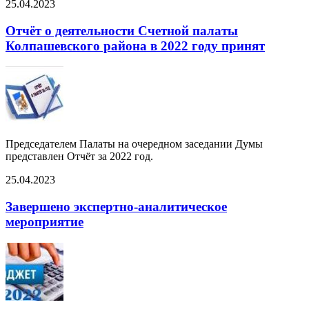
25.04.2023
Отчёт о деятельности Счетной палаты
Колпашевского района в 2022 году принят
Председателем Палаты на очередном заседании Думы
представлен Отчёт за 2022 год.
25.04.2023
Завершено экспертно-аналитическое
мероприятие