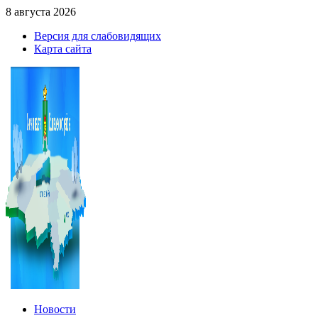
8 августа 2026
Версия для слабовидящих
Карта сайта
Новости