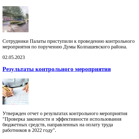
Сотрудники Палаты приступили к проведению контрольного
мероприятия по поручению Думы Колпашевского района.
02.05.2023
Результаты контрольного мероприятия
Утвержден отчет о результатах контрольного мероприятия
"Проверка законности и эффективности использования
бюджетных средств, направленных на оплату труда
работников в 2022 году".