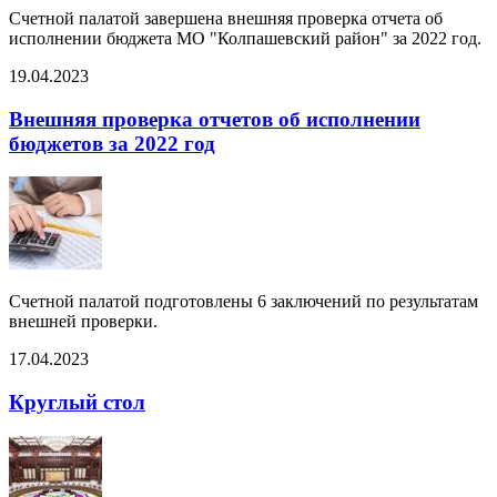
Счетной палатой завершена внешняя проверка отчета об
исполнении бюджета МО "Колпашевский район" за 2022 год.
19.04.2023
Внешняя проверка отчетов об исполнении
бюджетов за 2022 год
Счетной палатой подготовлены 6 заключений по результатам
внешней проверки.
17.04.2023
Круглый стол