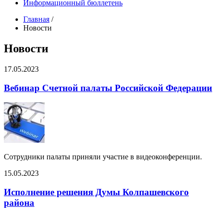
Информационный бюллетень
Главная
/
Новости
Новости
17.05.2023
Вебинар Счетной палаты Российской Федерации
Сотрудники палаты приняли участие в видеоконференции.
15.05.2023
Исполнение решения Думы Колпашевского
района