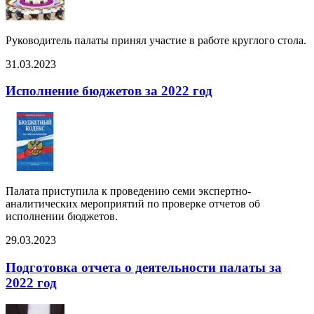
Руководитель палаты принял участие в работе круглого стола.
31.03.2023
Исполнение бюджетов за 2022 год
Палата приступила к проведению семи экспертно-
аналитических мероприятий по проверке отчетов об
исполнении бюджетов.
29.03.2023
Подготовка отчета о деятельности палаты за
2022 год