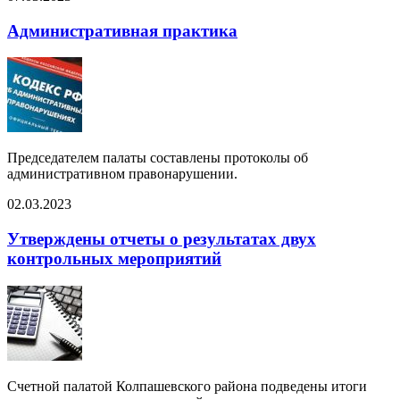
Административная практика
Председателем палаты составлены протоколы об
административном правонарушении.
02.03.2023
Утверждены отчеты о результатах двух
контрольных мероприятий
Счетной палатой Колпашевского района подведены итоги