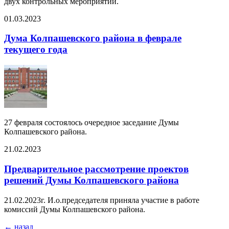
двух контрольных мероприятий.
01.03.2023
Дума Колпашевского района в феврале
текущего года
27 февраля состоялось очередное заседание Думы
Колпашевского района.
21.02.2023
Предварительное рассмотрение проектов
решений Думы Колпашевского района
21.02.2023г. И.о.председателя приняла участие в работе
комиссий Думы Колпашевского района.
←
назад