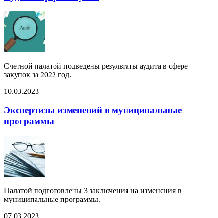
Счетной палатой подведены результаты аудита в сфере
закупок за 2022 год.
10.03.2023
Экспертизы изменений в муниципальные
программы
Палатой подготовлены 3 заключения на изменения в
муниципальные программы.
07.03.2023