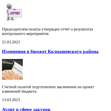
Председателем палаты утвержден отчёт о результатах
контрольного мероприятия.
21.03.2023
Изменения в бюджет Колпашевского района
Счетной палатой подготовлено заключение на проект
изменений бюджета.
13.03.2023
Аудит в сфере закупок