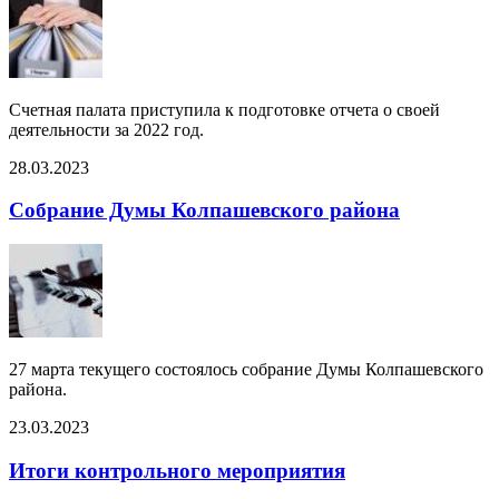
Счетная палата приступила к подготовке отчета о своей
деятельности за 2022 год.
28.03.2023
Собрание Думы Колпашевского района
27 марта текущего состоялось собрание Думы Колпашевского
района.
23.03.2023
Итоги контрольного мероприятия