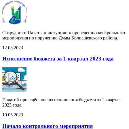
Сотрудники Палаты приступили к проведению контрольного
мероприятия по поручению Думы Колпашевского района.
12.05.2023
Исполнение бюджета за 1 квартал 2023 года
Палатой проведён анализ исполнения бюджета за 1 квартал
2023 года.
10.05.2023
Начало контрольного мероприятия